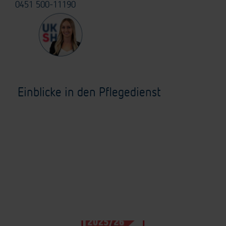
0451 500-11190
Einblicke in den Pflegedienst