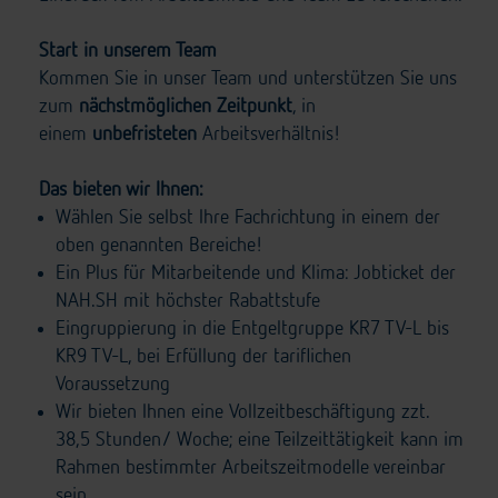
Start in unserem Team
Kommen Sie in unser Team und unterstützen Sie uns
zum
nächstmöglichen Zeitpunkt
, in
einem
unbefristeten
Arbeitsverhältnis!
Das bieten wir Ihnen:
Wählen Sie selbst Ihre Fachrichtung in einem der
oben genannten Bereiche!
Ein Plus für Mitarbeitende und Klima: Jobticket der
NAH.SH mit höchster Rabattstufe
Eingruppierung in die Entgeltgruppe KR7 TV-L bis
KR9 TV-L, bei Erfüllung der tariflichen
Voraussetzung
Wir bieten Ihnen eine Vollzeitbeschäftigung zzt.
38,5 Stunden/ Woche; eine Teilzeittätigkeit kann im
Rahmen bestimmter Arbeitszeitmodelle vereinbar
sein