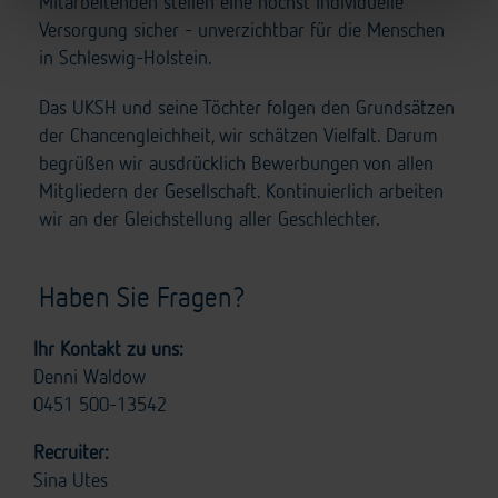
Mitarbeitenden stellen eine höchst individuelle
Versorgung sicher - unverzichtbar für die Menschen
in Schleswig-Holstein.
Das UKSH und seine Töchter folgen den Grundsätzen
der Chancengleichheit, wir schätzen Vielfalt. Darum
begrüßen wir ausdrücklich Bewerbungen von allen
Mitgliedern der Gesellschaft. Kontinuierlich arbeiten
wir an der Gleichstellung aller Geschlechter.
Haben Sie Fragen?
Ihr Kontakt zu uns:
Denni Waldow
0451 500-13542
Recruiter:
Sina Utes