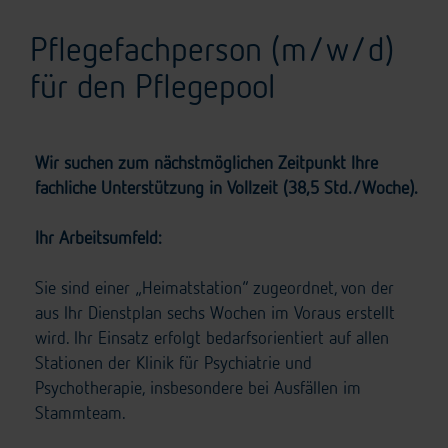
Pflegefachperson (m/w/d)
für den Pflegepool
Wir suchen zum nächstmöglichen Zeitpunkt Ihre
fachliche Unterstützung in Vollzeit (38,5 Std./Woche).
Ihr Arbeitsumfeld:
Sie sind einer „Heimatstation“ zugeordnet, von der
aus Ihr Dienstplan sechs Wochen im Voraus erstellt
wird. Ihr Einsatz erfolgt bedarfsorientiert auf allen
Stationen der Klinik für Psychiatrie und
Psychotherapie, insbesondere bei Ausfällen im
Stammteam.