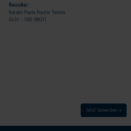
Recruiter:
Katalin Paola Rauter Toledo
0431 - 500 98031
Jetzt bewerben »