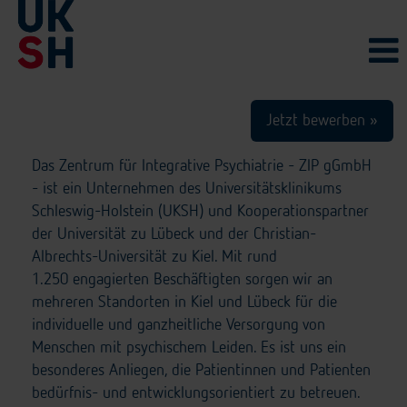
Jetzt bewerben »
Das Zentrum für Integrative Psychiatrie - ZIP gGmbH
- ist ein Unternehmen des Universitätsklinikums
Schleswig-Holstein (UKSH) und Kooperationspartner
der Universität zu Lübeck und der Christian-
Albrechts-Universität zu Kiel. Mit rund
1.250 engagierten Beschäftigten sorgen wir an
mehreren Standorten in Kiel und Lübeck für die
individuelle und ganzheitliche Versorgung von
Menschen mit psychischem Leiden. Es ist uns ein
besonderes Anliegen, die Patientinnen und Patienten
bedürfnis- und entwicklungsorientiert zu betreuen.