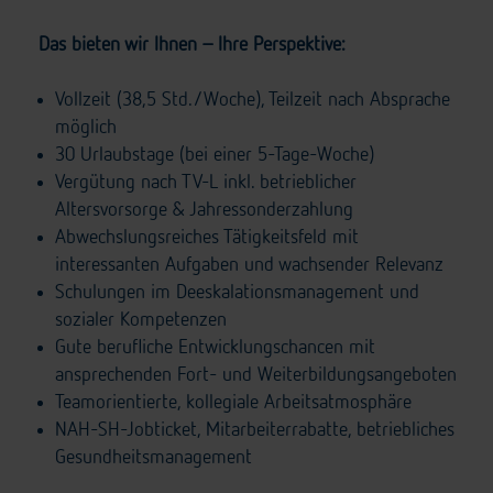
Das bieten wir Ihnen – Ihre Perspektive:
Vollzeit (38,5 Std./Woche), Teilzeit nach Absprache
möglich
30 Urlaubstage (bei einer 5-Tage-Woche)
Vergütung nach TV-L inkl. betrieblicher
Altersvorsorge & Jahressonderzahlung
Abwechslungsreiches Tätigkeitsfeld mit
interessanten Aufgaben und wachsender Relevanz
Schulungen im Deeskalationsmanagement und
sozialer Kompetenzen
Gute berufliche Entwicklungschancen mit
ansprechenden Fort- und Weiterbildungsangeboten
Teamorientierte, kollegiale Arbeitsatmosphäre
NAH-SH-Jobticket, Mitarbeiterrabatte, betriebliches
Gesundheitsmanagement