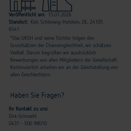
Veröffentlicht am:
15.07.2026
Standort:
Kiel, Schleswig-Holstein, DE, 24105
6541
*Das UKSH und seine Töchter folgen den
Grundsätzen der Chancengleichheit, wir schätzen
Vielfalt. Darum begrüßen wir ausdrücklich
Bewerbungen von allen Mitgliedern der Gesellschaft.
Kontinuierlich arbeiten wir an der Gleichstellung von
allen Geschlechtern.
Haben Sie Fragen?
Ihr Kontakt zu uns:
Dirk Grimsehl
0431 - 500 98010