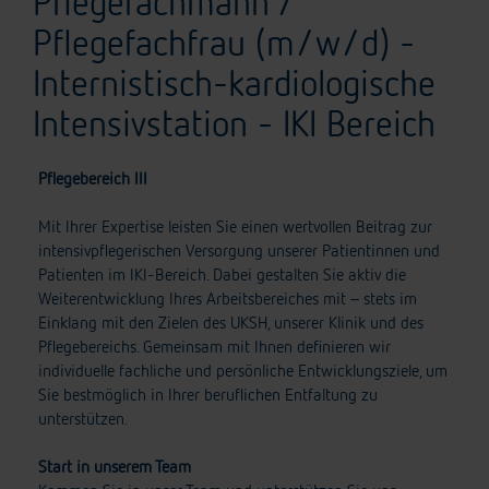
Pflegefachmann /
Pflegefachfrau (m/w/d) -
Internistisch-kardiologische
Intensivstation - IKI Bereich
Pflegebereich III
Mit Ihrer Expertise leisten Sie einen wertvollen Beitrag zur
intensivpflegerischen Versorgung unserer Patientinnen und
Patienten im IKI-Bereich. Dabei gestalten Sie aktiv die
Weiterentwicklung Ihres Arbeitsbereiches mit – stets im
Einklang mit den Zielen des UKSH, unserer Klinik und des
Pflegebereichs. Gemeinsam mit Ihnen definieren wir
individuelle fachliche und persönliche Entwicklungsziele, um
Sie bestmöglich in Ihrer beruflichen Entfaltung zu
unterstützen.
Start in unserem Team