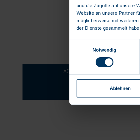
und die Zugriffe auf unsere 
Website an unsere Partner fü
möglicherweise mit weiteren
der Dienste gesammelt habe
Einwilligungsauswahl
Notwendig
AGB
AVB
Impressum
Date
Ablehnen